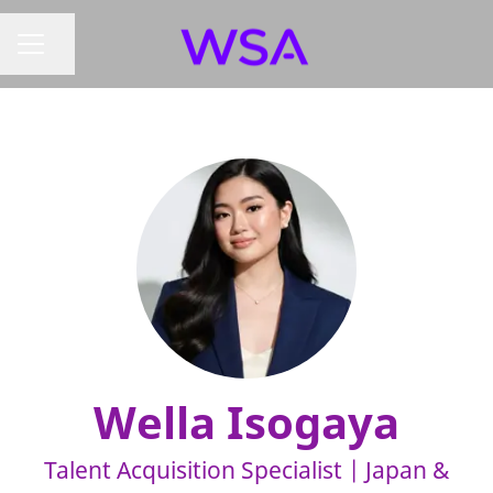
ページを共有
キャリア メニュー
Wella Isogaya
Talent Acquisition Specialist | Japan &