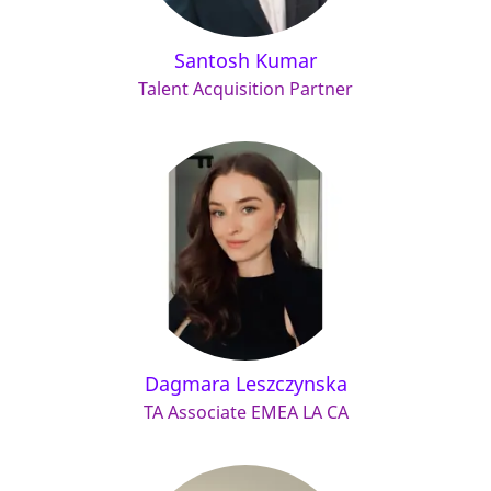
Santosh Kumar
Talent Acquisition Partner
Dagmara Leszczynska
TA Associate EMEA LA CA