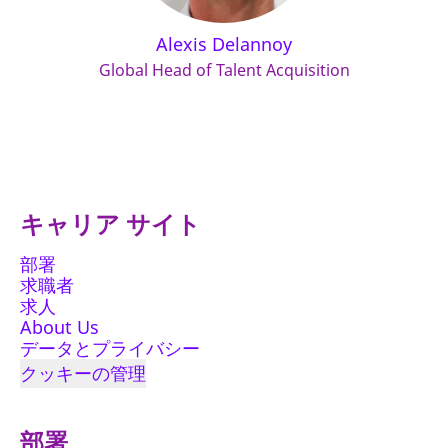
Alexis Delannoy
Global Head of Talent Acquisition
キャリア サイト
部署
求職者
求人
About Us
データとプライバシー
クッキーの管理
部署