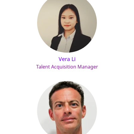
Vera Li
Talent Acquisition Manager