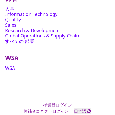
人事
Information Technology
Quality
Sales
Research & Development
Global Operations & Supply Chain
すべての 部署
WSA
WSA
従業員ログイン
候補者コネクトログイン
·
日本語
言語を変更