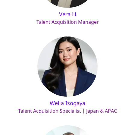
Vera Li
Talent Acquisition Manager
Wella Isogaya
Talent Acquisition Specialist | Japan & APAC