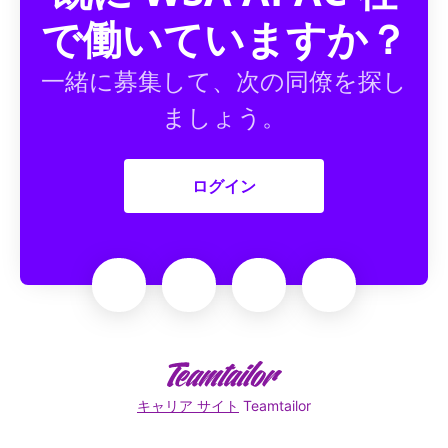
で働いていますか？
一緒に募集して、次の同僚を探し
ましょう。
ログイン
キャリア サイト
Teamtailor