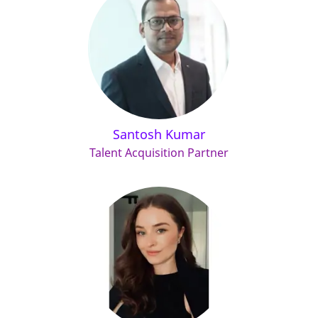
Santosh Kumar
Talent Acquisition Partner