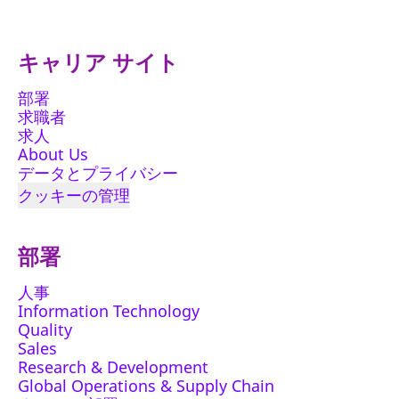
キャリア サイト
部署
求職者
求人
About Us
データとプライバシー
クッキーの管理
部署
人事
Information Technology
Quality
Sales
Research & Development
Global Operations & Supply Chain