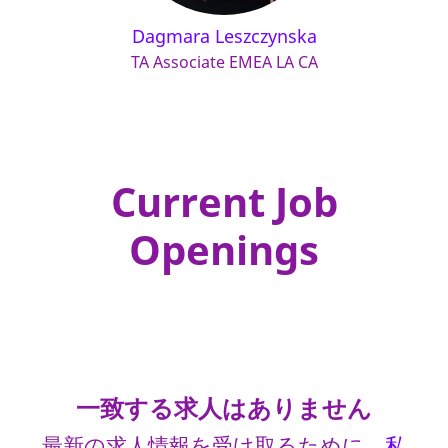
Dagmara Leszczynska
TA Associate EMEA LA CA
Current Job
Openings
一致する求人はありません
最新の求人情報を受け取るために、
私