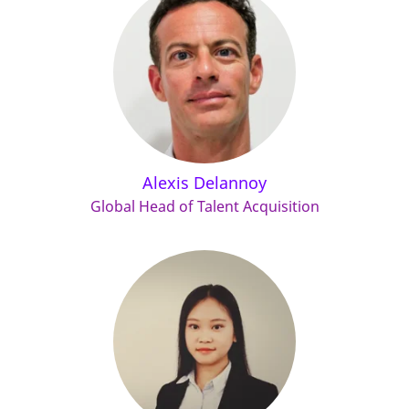
Alexis Delannoy
Global Head of Talent Acquisition