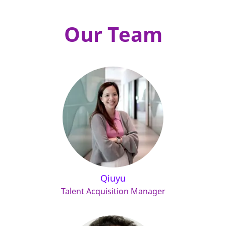
Our Team
Qiuyu
Talent Acquisition Manager