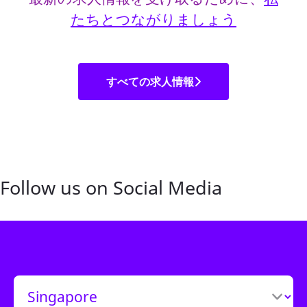
たちとつながりましょう
すべての求人情報
Follow us on Social Media