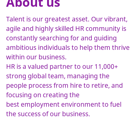
About us
Talent is our greatest asset. Our vibrant,
agile and highly skilled HR community is
constantly searching for and guiding
ambitious individuals to help them thrive
within our business.
HR is a valued partner to our 11,000+
strong global team, managing the
people process from hire to retire, and
focusing on creating the
best employment environment to fuel
the success of our business.