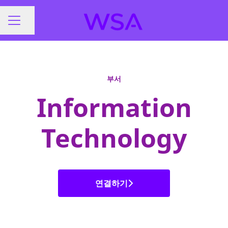
페이지 공유
채용 메뉴
부서
Information
Technology
연결하기