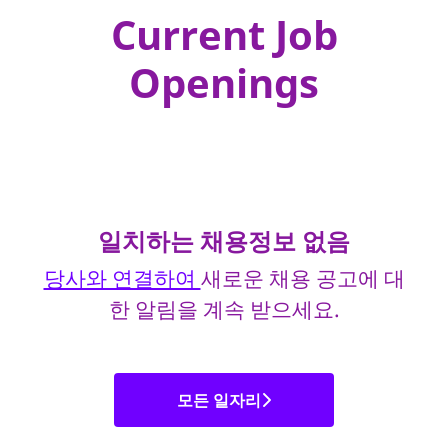
Current Job
Openings
일치하는 채용정보 없음
당사와 연결하여
새로운 채용 공고에 대
한 알림을 계속 받으세요.
모든 일자리