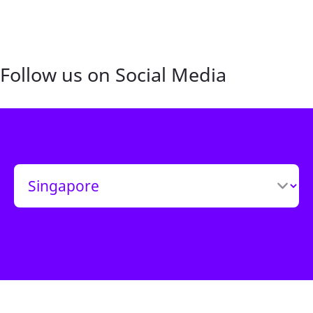
Follow us on Social Media