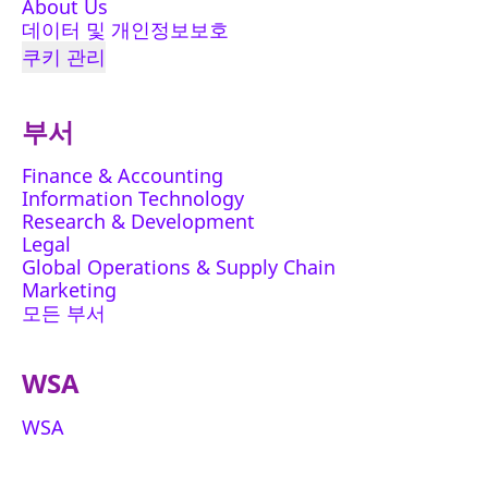
About Us
데이터 및 개인정보보호
쿠키 관리
부서
Finance & Accounting
Information Technology
Research & Development
Legal
Global Operations & Supply Chain
Marketing
모든 부서
WSA
WSA