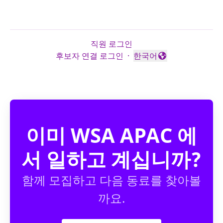
직원 로그인
후보자 연결 로그인
·
한국어
언어 변경
이미 WSA APAC 에
서 일하고 계십니까?
함께 모집하고 다음 동료를 찾아볼
까요.