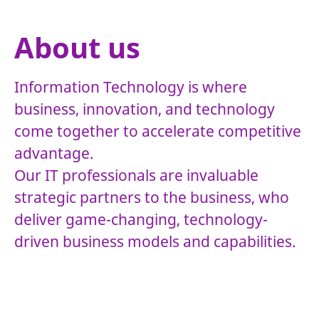
About us
Information Technology is where
business, innovation, and technology
come together to accelerate competitive
advantage.
Our IT professionals are invaluable
strategic partners to the business, who
deliver game-changing, technology-
driven business models and capabilities.