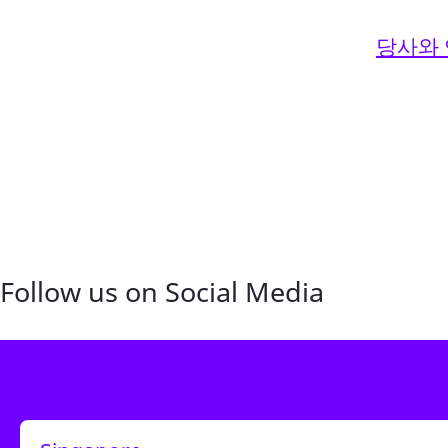
당사와
Follow us on Social Media