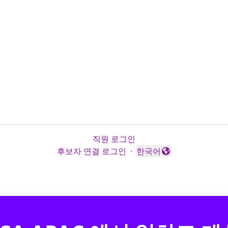
직원 로그인
후보자 연결 로그인
·
한국어
언어 변경