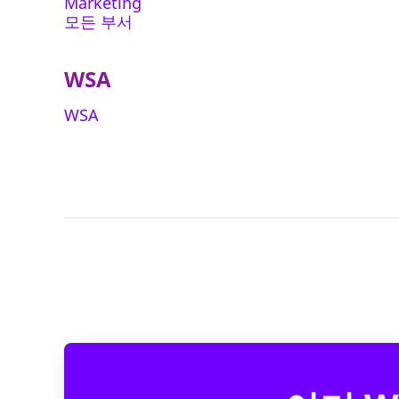
Marketing
모든 부서
WSA
WSA