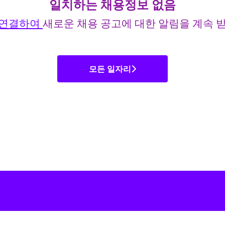
일치하는 채용정보 없음
 연결하여
새로운 채용 공고에 대한 알림을 계속 
모든 일자리