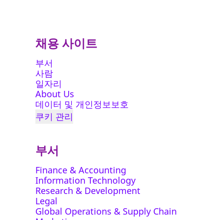
채용 사이트
부서
사람
일자리
About Us
데이터 및 개인정보보호
쿠키 관리
부서
Finance & Accounting
Information Technology
Research & Development
Legal
Global Operations & Supply Chain