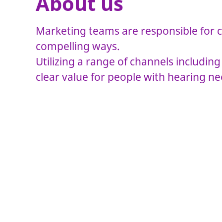
About us
Marketing teams are responsible for c
compelling ways.
Utilizing a range of channels including
clear value for people with hearing n