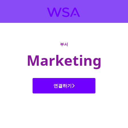
부서
Marketing
연결하기