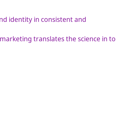
d identity in consistent and
 marketing translates the science in to