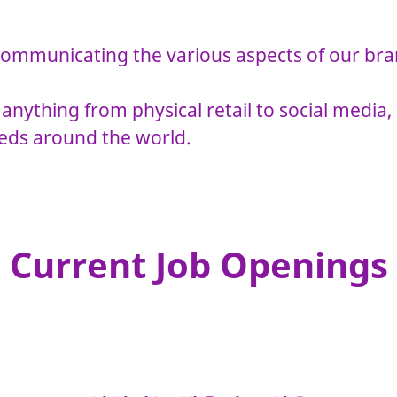
ommunicating the various aspects of our bran
 anything from physical retail to social media,
eeds around the world.
Current Job Openings